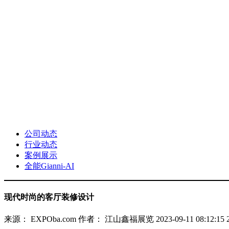
公司动态
行业动态
案例展示
全能Gianni-AI
现代时尚的客厅装修设计
来源： EXPOba.com
作者： 江山鑫福展览
2023-09-11 08:12:15