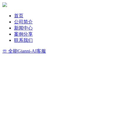
首页
公司简介
新闻中心
案例分享
联系我们
☏ 全能Gianni-AI客服