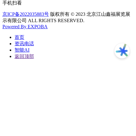
手机扫看
京ICP备2022035883号
版权所有 © 2023 北京江山鑫福展览展
示有限公司 ALL RIGHTS RESERVED.
Powered By EXPOBA
首页
资讯电话
智能AI
返回顶部