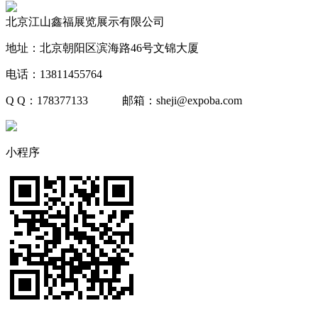
北京江山鑫福展览展示有限公司
地址：北京朝阳区滨海路46号文锦大厦
电话：13811455764
Q Q：178377133 邮箱：sheji@expoba.com
小程序