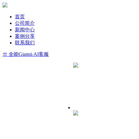
首页
公司简介
新闻中心
案例分享
联系我们
☏ 全能Gianni-AI客服