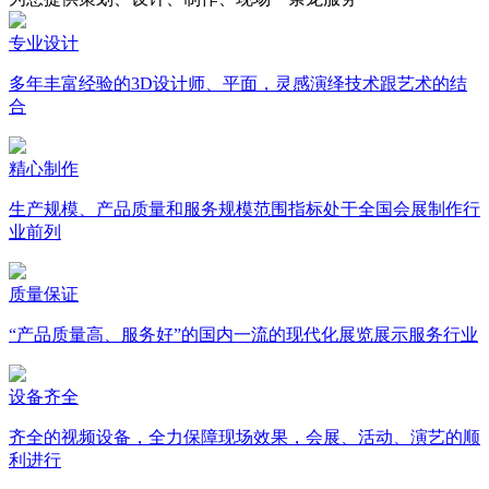
专业设计
多年丰富经验的3D设计师、平面，灵感演绎技术跟艺术的结
合
精心制作
生产规模、产品质量和服务规模范围指标处于全国会展制作行
业前列
质量保证
“产品质量高、服务好”的国内一流的现代化展览展示服务行业
设备齐全
齐全的视频设备，全力保障现场效果，会展、活动、演艺的顺
利进行