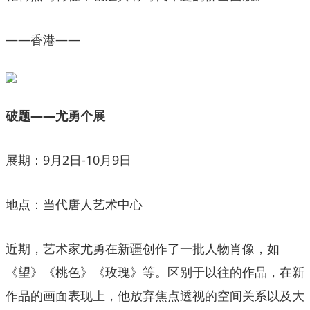
——香港——
破题——尤勇个展
展期：9月2日-10月9日
地点：当代唐人艺术中心
近期，艺术家尤勇在新疆创作了一批人物肖像，如
《望》《桃色》《玫瑰》等。区别于以往的作品，在新
作品的画面表现上，他放弃焦点透视的空间关系以及大