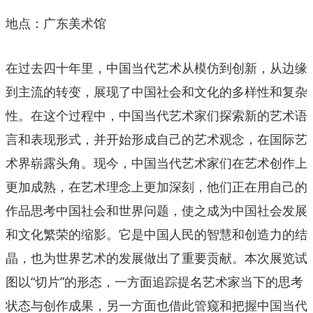
地点：广东美术馆
在过去四十年里，中国当代艺术从模仿到创新，从边缘
到主流的转变，展现了中国社会和文化的多样性和复杂
性。在这个过程中，中国当代艺术家们探索新的艺术语
言和表现形式，并开始形成自己的艺术观念，在国际艺
术界崭露头角。现今，中国当代艺术家们在艺术创作上
更加成熟，在艺术理念上更加深刻，他们正在用自己的
作品思考中国社会和世界问题，使之成为中国社会发展
和文化繁荣的缩影。它是中国人民的智慧和创造力的结
晶，也为世界艺术的发展做出了重要贡献。本次展览试
图以“切片”的形态，一方面追踪提名艺术家当下的思考
状态与创作成果，另一方面也借此管窥和把握中国当代