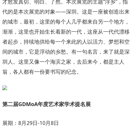
才愈发真切、明白、了然。本次展览的主题“浮乡”，指
代的是本次展览的对象——深圳。这是一座被创造出来
的城市，最初，这里的每个人几乎都来自另一个地方，
渐渐，这里也开始生长着新的一代，这座从一代代漂移
者起步，持续地供给每一个来此的人以活力、梦想和空
间的城市，它是浮动的乡愁。有一句名言，来了就是深
圳人。这里又像一个海滨之家，去后来今，都是主人
翁，各人都有一份要书写的纪念。
第二届GDMoA年度艺术家学术提名展
展期：8月29日-10月8日