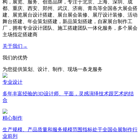
构，展览、服务、创造品牌，专注于北京、上海、深圳、成
都、重庆、西安、郑州、武汉、济南、青岛等全国各大展会搭
建、展览展台设计搭建、展台展会装修、展厅设计装修、活动
舞台搭建、年会策划搭建，新品策划搭建，自家展台制作工
厂，拥有专业设计团队、施工搭建团队一体化服务，多个展会
主场指定搭建商
关于我们→
我们的优势
为您提供策划、设计、制作、现场一条龙服务
专业设计
多年丰富经验的3D设计师、平面，灵感演绎技术跟艺术的结
合
精心制作
生产规模、产品质量和服务规模范围指标处于全国会展制作行
业前列