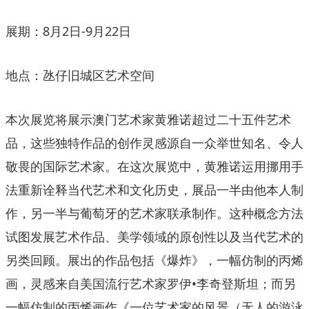
展期：8月2日-9月22日
地点：氹仔旧城区艺术空间
本次展览将展示澳门艺术家黄雅诺超过二十五件艺术
品，这些独特作品的创作灵感源自一众举世知名、令人
敬畏的国际艺术家。在这次展览中，黄雅诺运用挪用手
法重新诠释当代艺术和文化历史，展品一半由他本人制
作，另一半与葡萄牙的艺术家联承制作。这种概念方法
试图发展艺术作品、美学领域的原创性以及当代艺术的
另类回顾。展出的作品包括《爆炸》，一幅仿制的丙烯
画，灵感来自美国流行艺术家罗伊•李奇登斯坦；而另
一幅仿制的丙烯画作《一位艺术家的风景（无人的游泳