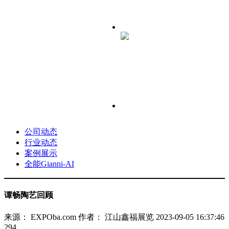
公司动态
行业动态
案例展示
全能Gianni-AI
谭畅陶艺回顾
来源： EXPOba.com
作者： 江山鑫福展览
2023-09-05 16:37:46
294