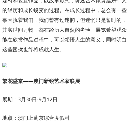
媒材和装置作品，以故事形式，讲述艺术家黄建东个人
的经历和成长蜕变的过程。在成长过程中，总会有一些
事困扰着我们，我们曾有过迷惘，但迷惘只是暂时的，
其实世间万物，都在经历大自然的考验。展览希望观众
能在欣赏作品过程中，可以领悟人生的意义，同时明白
这些困扰也终将成就人生。
繁花盛京——澳门新锐艺术家联展
展期：3月30日-9月12日
地点：澳门上葡京综合度假村