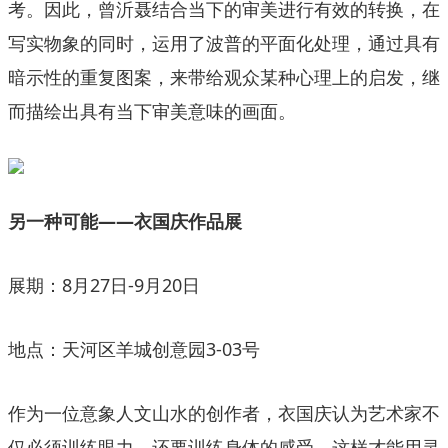
考。因此，曾沂聂结合当下的审美进行有效的转换，在
写实物象的同时，运用了波普的平面化处理，通过具有
暗示性的重复图案，来带给观众某种心理上的启发，继
而描绘出具有当下审美意味的画面。
另一种可能——衣国庆作品展
展期：8月27日-9月20日
地点：天河区羊城创意园3-03号
作为一位意象人文山水的创作者，衣国庆认为艺术家不
仅必须训练眼力，还要训练身体的感受，这样才能用灵