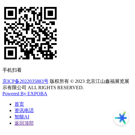
手机扫看
京ICP备2022035883号
版权所有 © 2023 北京江山鑫福展览展
示有限公司 ALL RIGHTS RESERVED.
Powered By EXPOBA
首页
资讯电话
智能AI
返回顶部