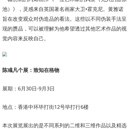
池）》，灵感来自英国著名画家大卫•霍克尼。黄雅诺
旨在改变观众对伪造品的看法。这些以不同伪装手法呈
现的赝品，可以被理解为他希望透过其他艺术作品的视
觉内容来反映自己。
陈彧凡个展：致知在格物
展期：6月30日-9月3日
地点：香港中环毕打街12号毕打行6楼
本次展览展出的是不同系列的二维和三维作品以及精选