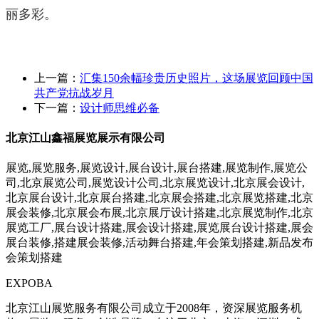
丽多彩。
上一篇：
汇集150余幅珍贵历史照片，这场展览回顾中国
共产党抗战岁月
下一篇：
设计师思维必备
北京江山鑫福展览展示有限公司
展览,展览服务,展览设计,展台设计,展台搭建,展览制作,展览公
司,北京展览公司,展览设计公司,北京展览设计,北京展会设计,
北京展台设计,北京展台搭建,北京展会搭建,北京展览搭建,北京
展会装修,北京展会布展,北京展厅设计搭建,北京展览制作,北京
展览工厂,展台设计搭建,展会设计搭建,展览展台设计搭建,展会
展台装修,搭建展会装修,活动舞台搭建,年会策划搭建,新品发布
会策划搭建
EXPOBA
北京江山展览服务有限公司成立于2008年，资深展览服务机