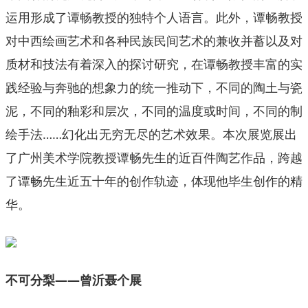
运用形成了谭畅教授的独特个人语言。此外，谭畅教授
对中西绘画艺术和各种民族民间艺术的兼收并蓄以及对
质材和技法有着深入的探讨研究，在谭畅教授丰富的实
践经验与奔驰的想象力的统一推动下，不同的陶土与瓷
泥，不同的釉彩和层次，不同的温度或时间，不同的制
绘手法……幻化出无穷无尽的艺术效果。本次展览展出
了广州美术学院教授谭畅先生的近百件陶艺作品，跨越
了谭畅先生近五十年的创作轨迹，体现他毕生创作的精
华。
不可分梨——曾沂聂个展