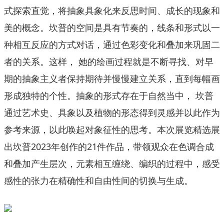
式探索直觉，将抽象具象化来反思时间、成长的现象和
美的概念。坎普的空间是具有节奏的，线条和形式以一
种相互反应的方式对话，通过色彩变化和叠加来巩固二
者的关系。这样， 她的绘画过程就是不断寻找、对早
期的抽象主义者保持期待并慢慢建立关系，直到每幅画
形成独特的个性。抽象的形式存在于自然当中， 坎普
通过艺术史、具象以及植物的形态得到灵感并以此作为
参考来源，以此唤起对象征性的思考。本次展览精选展
出坎普2023年创作的21件作品，带领观众在色调合成
和叠加产生层次，元素相互缠绕、编织的过程中，感受
感性的张力在精确性和自由性间的切换与生成。