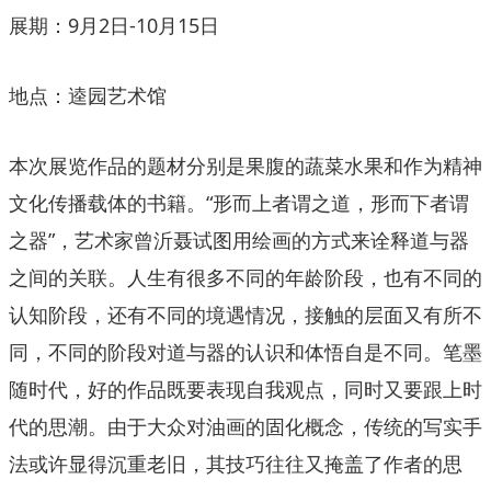
展期：9月2日-10月15日
地点：逵园艺术馆
本次展览作品的题材分别是果腹的蔬菜水果和作为精神
文化传播载体的书籍。“形而上者谓之道，形而下者谓
之器”，艺术家曾沂聂试图用绘画的方式来诠释道与器
之间的关联。人生有很多不同的年龄阶段，也有不同的
认知阶段，还有不同的境遇情况，接触的层面又有所不
同，不同的阶段对道与器的认识和体悟自是不同。笔墨
随时代，好的作品既要表现自我观点，同时又要跟上时
代的思潮。由于大众对油画的固化概念，传统的写实手
法或许显得沉重老旧，其技巧往往又掩盖了作者的思