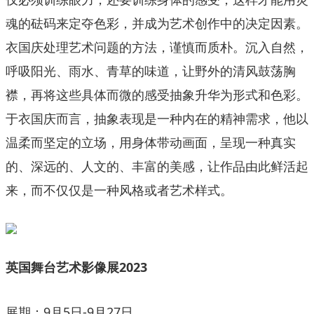
魂的砝码来定夺色彩，并成为艺术创作中的决定因素。
衣国庆处理艺术问题的方法，谨慎而质朴。沉入自然，
呼吸阳光、雨水、青草的味道，让野外的清风鼓荡胸
襟，再将这些具体而微的感受抽象升华为形式和色彩。
于衣国庆而言，抽象表现是一种内在的精神需求，他以
温柔而坚定的立场，用身体带动画面，呈现一种真实
的、深远的、人文的、丰富的美感，让作品由此鲜活起
来，而不仅仅是一种风格或者艺术样式。
英国舞台艺术影像展2023
展期：9月5日-9月27日