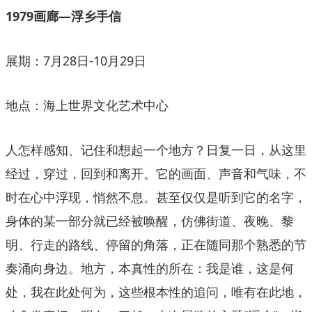
1979画廊—浮乡手信
展期：7月28日-10月29日
地点：海上世界文化艺术中心
人怎样感知、记住和想起一个地方？日复一日，从这里
经过，穿过，回到和离开。它的画面、声音和气味，不
时在心中浮现，悄然不息。甚至仅仅是听到它的名字，
身体的某一部分就已经被唤醒，仿佛街道、夜晚、黎
明、行走的路线、停留的角落，正在随同那个熟悉的节
奏涌向身边。地方，本真性的所在：我是谁，这是何
处，我在此处何为，这些根本性的追问，唯有在此地，