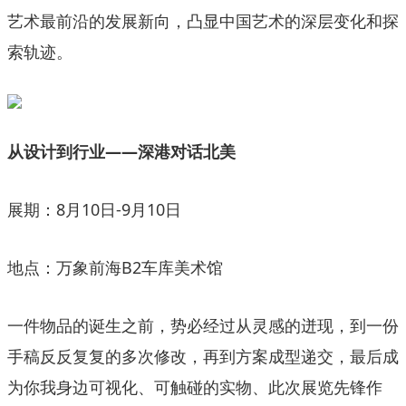
艺术最前沿的发展新向，凸显中国艺术的深层变化和探
索轨迹。
从设计到行业——深港对话北美
展期：8月10日-9月10日
地点：万象前海B2车库美术馆
一件物品的诞生之前，势必经过从灵感的迸现，到一份
手稿反反复复的多次修改，再到方案成型递交，最后成
为你我身边可视化、可触碰的实物、此次展览先锋作