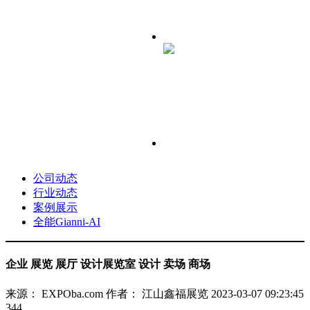
公司动态
行业动态
案例展示
全能Gianni-AI
企业 展览 展厅 设计展览室 设计 卖场 商场
来源： EXPOba.com
作者： 江山鑫福展览
2023-03-07 09:23:45
344