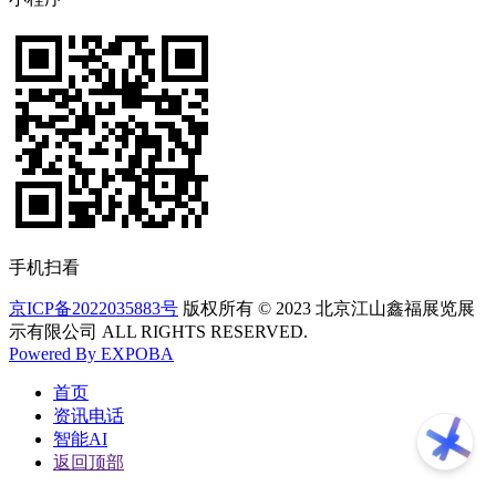
手机扫看
京ICP备2022035883号
版权所有 © 2023 北京江山鑫福展览展
示有限公司 ALL RIGHTS RESERVED.
Powered By EXPOBA
首页
资讯电话
智能AI
返回顶部