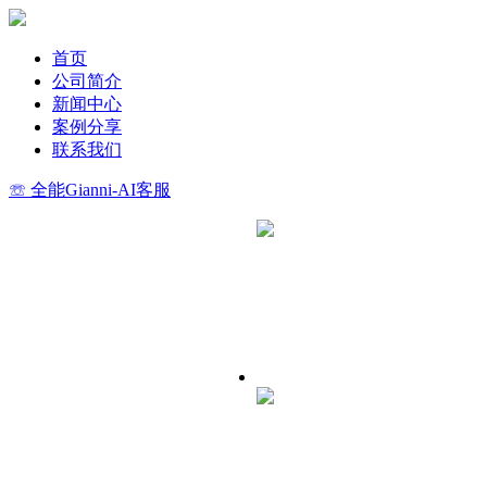
首页
公司简介
新闻中心
案例分享
联系我们
☏ 全能Gianni-AI客服