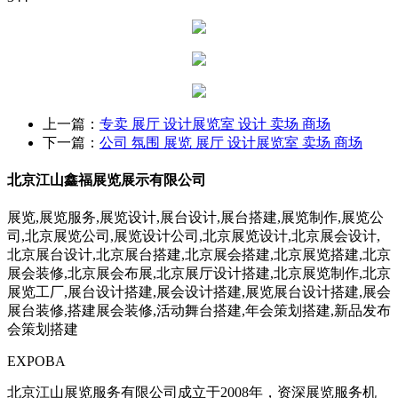
上一篇：
专卖 展厅 设计展览室 设计 卖场 商场
下一篇：
公司 氛围 展览 展厅 设计展览室 卖场 商场
北京江山鑫福展览展示有限公司
展览,展览服务,展览设计,展台设计,展台搭建,展览制作,展览公
司,北京展览公司,展览设计公司,北京展览设计,北京展会设计,
北京展台设计,北京展台搭建,北京展会搭建,北京展览搭建,北京
展会装修,北京展会布展,北京展厅设计搭建,北京展览制作,北京
展览工厂,展台设计搭建,展会设计搭建,展览展台设计搭建,展会
展台装修,搭建展会装修,活动舞台搭建,年会策划搭建,新品发布
会策划搭建
EXPOBA
北京江山展览服务有限公司成立于2008年，资深展览服务机