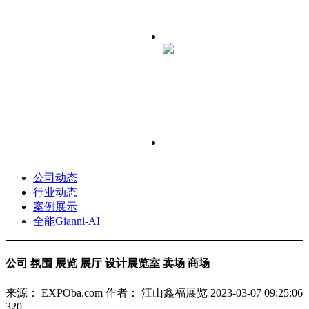
公司动态
行业动态
案例展示
全能Gianni-AI
公司 氛围 展览 展厅 设计展览室 卖场 商场
来源： EXPOba.com
作者： 江山鑫福展览
2023-03-07 09:25:06
320