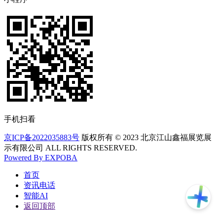
手机扫看
京ICP备2022035883号
版权所有 © 2023 北京江山鑫福展览展
示有限公司 ALL RIGHTS RESERVED.
Powered By EXPOBA
首页
资讯电话
智能AI
返回顶部