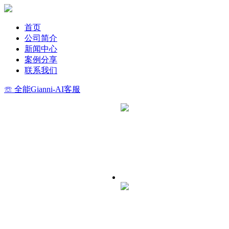
首页
公司简介
新闻中心
案例分享
联系我们
☏ 全能Gianni-AI客服