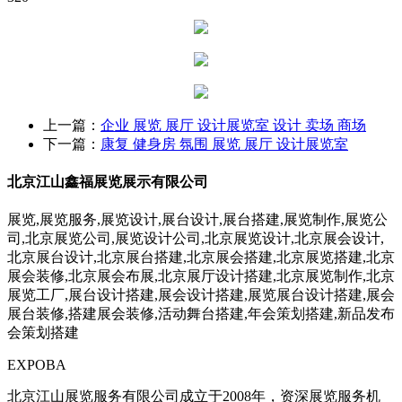
上一篇：
企业 展览 展厅 设计展览室 设计 卖场 商场
下一篇：
康复 健身房 氛围 展览 展厅 设计展览室
北京江山鑫福展览展示有限公司
展览,展览服务,展览设计,展台设计,展台搭建,展览制作,展览公
司,北京展览公司,展览设计公司,北京展览设计,北京展会设计,
北京展台设计,北京展台搭建,北京展会搭建,北京展览搭建,北京
展会装修,北京展会布展,北京展厅设计搭建,北京展览制作,北京
展览工厂,展台设计搭建,展会设计搭建,展览展台设计搭建,展会
展台装修,搭建展会装修,活动舞台搭建,年会策划搭建,新品发布
会策划搭建
EXPOBA
北京江山展览服务有限公司成立于2008年，资深展览服务机